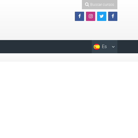
Buscar cursos
Es